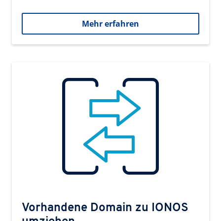
Mehr erfahren
Vorhandene Domain zu IONOS