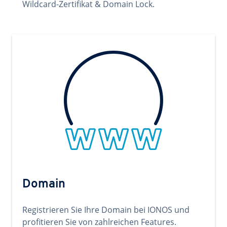
Wildcard-Zertifikat & Domain Lock.
Domain
Registrieren Sie Ihre Domain bei IONOS und
profitieren Sie von zahlreichen Features.