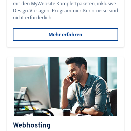
mit den MyWebsite Komplettpaketen, inklusive
Design-Vorlagen. Programmier-Kenntnisse sind
nicht erforderlich.
Mehr erfahren
Webhosting