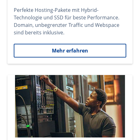
Perfekte Hosting-Pakete mit Hybrid-
Technologie und SSD für beste Performance.
Domain, unbegrenzter Traffic und Webspace
sind bereits inklusive.
Mehr erfahren