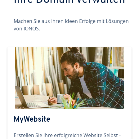
Ihre Domain verwalten
Machen Sie aus Ihren Ideen Erfolge mit Lösungen
von IONOS.
MyWebsite
Erstellen Sie Ihre erfolgreiche Website Selbst -