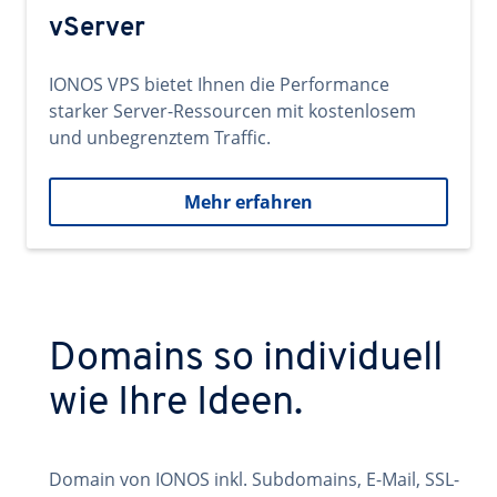
vServer
IONOS VPS bietet Ihnen die Performance
starker Server-Ressourcen mit kostenlosem
und unbegrenztem Traffic.
Mehr erfahren
Domains so individuell
wie Ihre Ideen.
Domain von IONOS inkl. Subdomains, E-Mail, SSL-