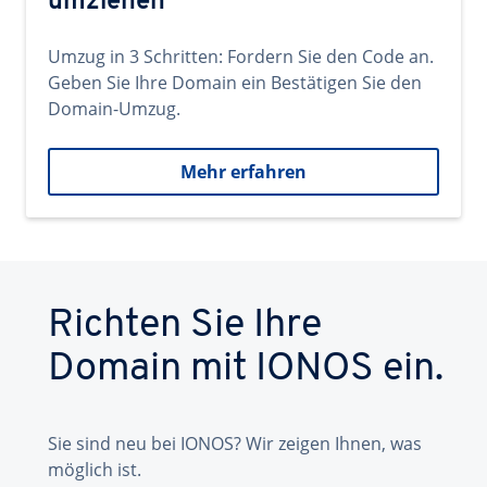
umziehen
Umzug in 3 Schritten: Fordern Sie den Code an.
Geben Sie Ihre Domain ein Bestätigen Sie den
Domain-Umzug.
Mehr erfahren
Richten Sie Ihre
Domain mit IONOS ein.
Sie sind neu bei IONOS? Wir zeigen Ihnen, was
möglich ist.