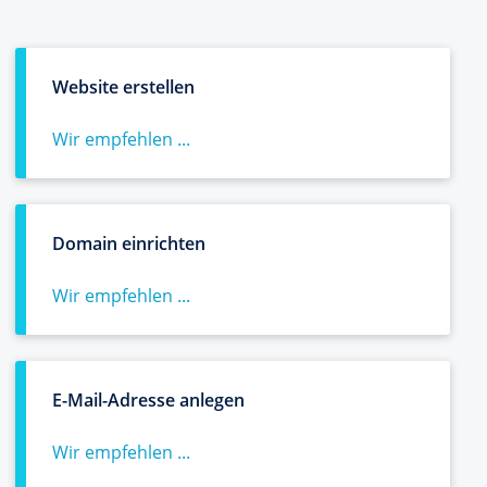
Website erstellen
Wir empfehlen ...
Domain einrichten
Wir empfehlen ...
E-Mail-Adresse anlegen
Wir empfehlen ...